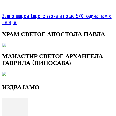
Зашто широм Европе звона и после 570 година памте
Београд
ХРАМ СВЕТОГ АПОСТОЛА ПАВЛА
МАНАСТИР СВЕТОГ АРХАНГЕЛА
ГАВРИЛА (ПИНОСАВА)
ИЗДВАЈАМО