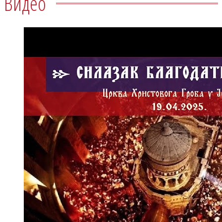
Видео