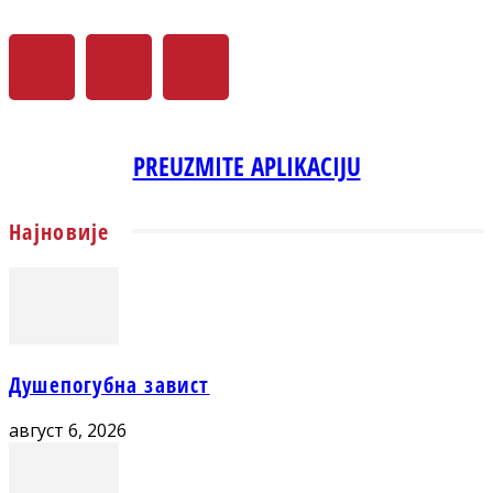
PREUZMITE APLIKACIJU
Најновије
Душепогубна завист
август 6, 2026