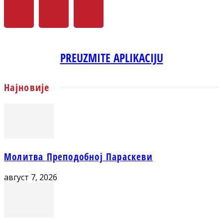
PREUZMITE APLIKACIJU
Најновије
Молитва Преподобној Параскеви
август 7, 2026