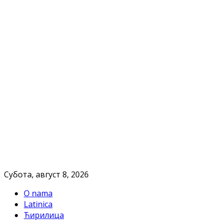
Субота, август 8, 2026
O nama
Latinica
Ћирилица