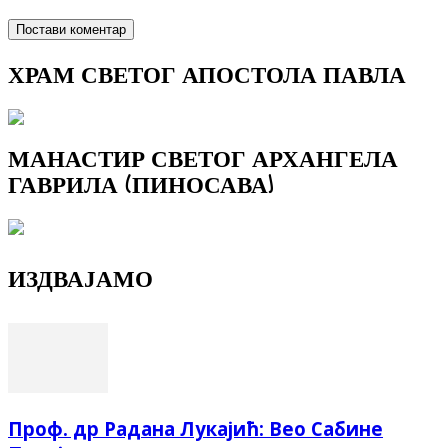
ХРАМ СВЕТОГ АПОСТОЛА ПАВЛА
МАНАСТИР СВЕТОГ АРХАНГЕЛА
ГАВРИЛА (ПИНОСАВА)
ИЗДВАЈАМО
Проф. др Радана Лукајић: Вео Сабине