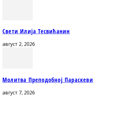
Свети Илија Тесвићанин
август 2, 2026
Молитва Преподобној Параскеви
август 7, 2026