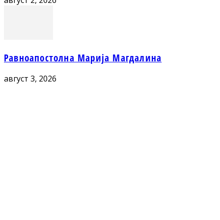
август 2, 2026
Равноапостолна Марија Магдалина
август 3, 2026