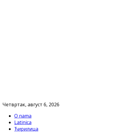
Четвртак, август 6, 2026
O nama
Latinica
Ћирилица