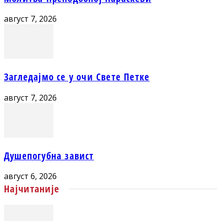
август 7, 2026
Загледајмо се у очи Свете Петке
август 7, 2026
Душепогубна завист
август 6, 2026
Најчитаније