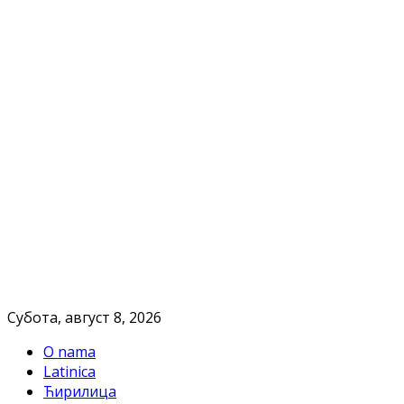
Субота, август 8, 2026
O nama
Latinica
Ћирилица