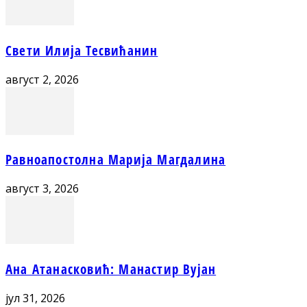
Свети Илија Тесвићанин
август 2, 2026
Равноапостолна Марија Магдалина
август 3, 2026
Ана Атанасковић: Манастир Вујан
јул 31, 2026