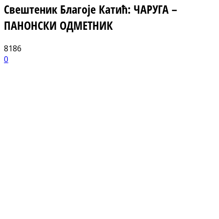
Свештеник Благоје Катић: ЧАРУГА –
ПАНОНСКИ ОДМЕТНИК
8186
0