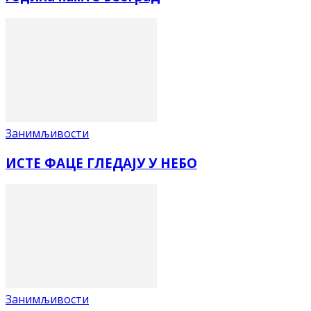
Занимљивости
ИСТЕ ФАЦЕ ГЛЕДАЈУ У НЕБО
Занимљивости