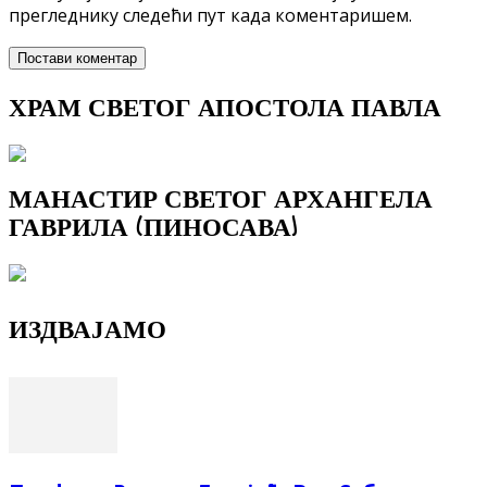
прегледнику следећи пут када коментаришем.
ХРАМ СВЕТОГ АПОСТОЛА ПАВЛА
МАНАСТИР СВЕТОГ АРХАНГЕЛА
ГАВРИЛА (ПИНОСАВА)
ИЗДВАЈАМО