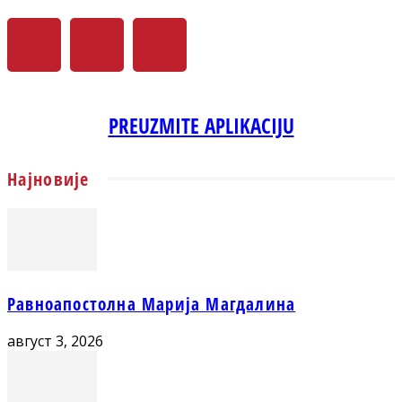
PREUZMITE APLIKACIJU
Најновије
Равноапостолна Марија Магдалина
август 3, 2026