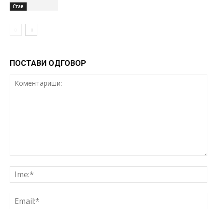
Став
ПОСТАВИ ОДГОВОР