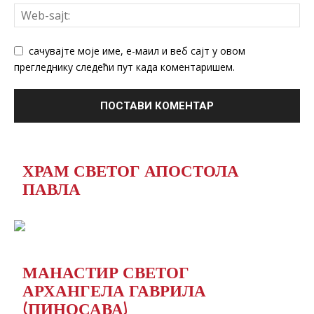
сачувајте моје име, е-маил и веб сајт у овом
прегледнику следећи пут када коментаришем.
ХРАМ СВЕТОГ АПОСТОЛА
ПАВЛА
МАНАСТИР СВЕТОГ
АРХАНГЕЛА ГАВРИЛА
(ПИНОСАВА)