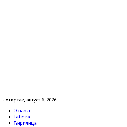
Четвртак, август 6, 2026
O nama
Latinica
Ћирилица