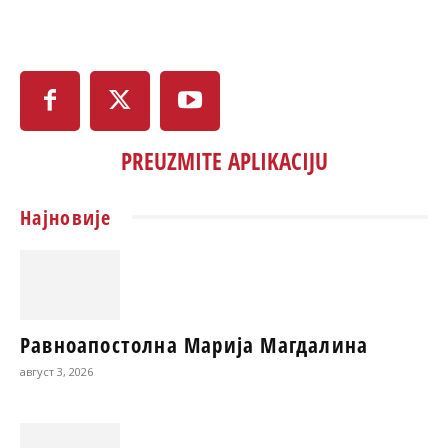
PREUZMITE APLIKACIJU
Најновије
Равноапостолна Марија Магдалина
август 3, 2026