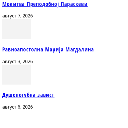
Молитва Преподобној Параскеви
август 7, 2026
Равноапостолна Марија Магдалина
август 3, 2026
Душепогубна завист
август 6, 2026