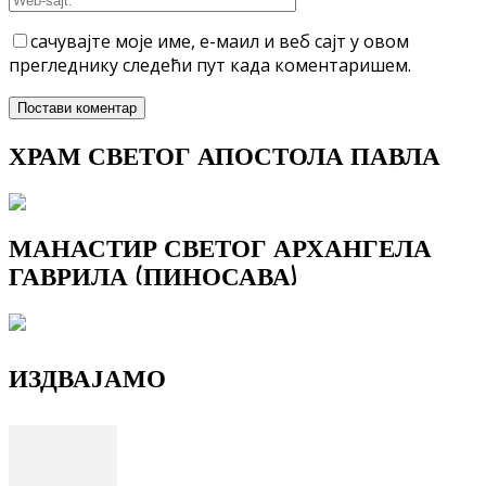
сачувајте моје име, е-маил и веб сајт у овом
прегледнику следећи пут када коментаришем.
ХРАМ СВЕТОГ АПОСТОЛА ПАВЛА
МАНАСТИР СВЕТОГ АРХАНГЕЛА
ГАВРИЛА (ПИНОСАВА)
ИЗДВАЈАМО