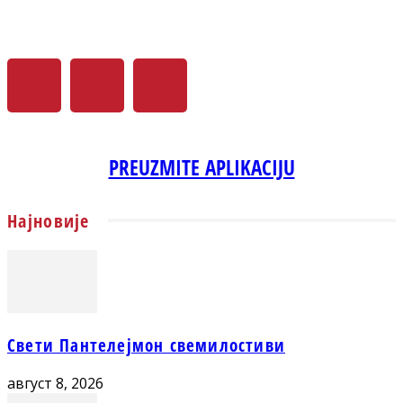
PREUZMITE APLIKACIJU
Најновије
Свети Пантелејмон свемилостиви
август 8, 2026