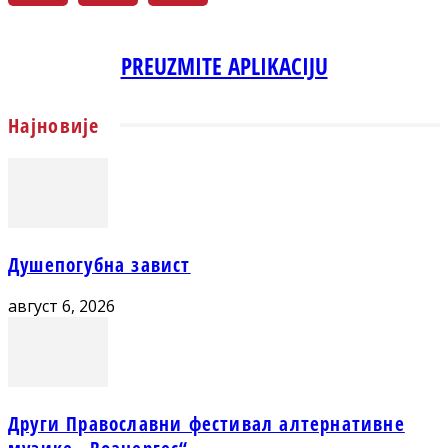
PREUZMITE APLIKACIJU
Најновије
Душепогубна завист
август 6, 2026
Други Православни фестивал алтернативне