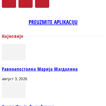
PREUZMITE APLIKACIJU
Најновије
Равноапостолна Марија Магдалина
август 3, 2026