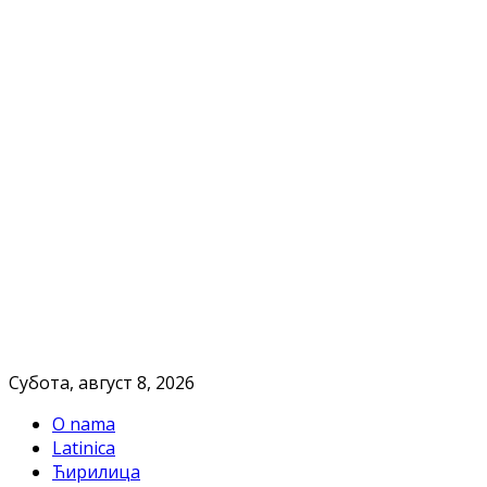
Субота, август 8, 2026
O nama
Latinica
Ћирилица