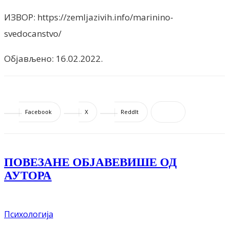
ИЗВОР: https://zemljazivih.info/marinino-
svedocanstvo/
Објављено: 16.02.2022.
Facebook
X
ReddIt
ПОВЕЗАНЕ ОБЈАВЕ
ВИШЕ ОД
АУТОРА
Психологија