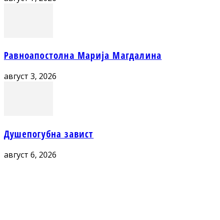
Равноапостолна Марија Магдалина
август 3, 2026
Душепогубна завист
август 6, 2026