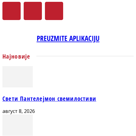
PREUZMITE APLIKACIJU
Најновије
Свети Пантелејмон свемилостиви
август 8, 2026