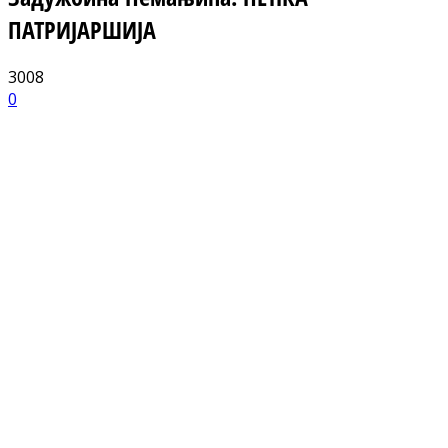
ПАТРИЈАРШИЈА
3008
0