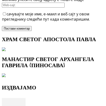
сачувајте моје име, е-маил и веб сајт у овом
прегледнику следећи пут када коментаришем.
ХРАМ СВЕТОГ АПОСТОЛА ПАВЛА
МАНАСТИР СВЕТОГ АРХАНГЕЛА
ГАВРИЛА (ПИНОСАВА)
ИЗДВАЈАМО