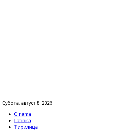
Субота, август 8, 2026
O nama
Latinica
Ћирилица