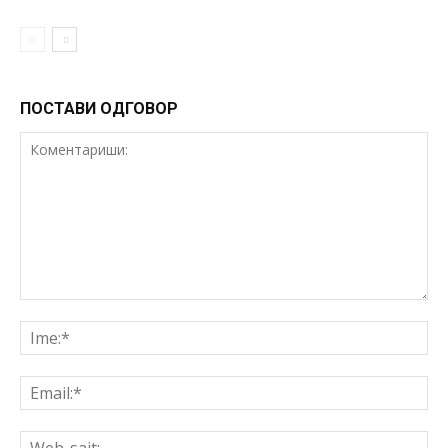
ПОСТАВИ ОДГОВОР