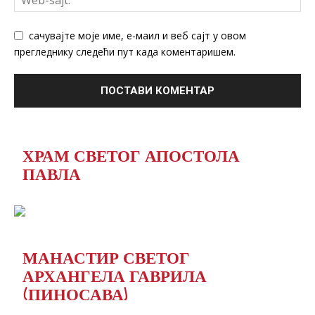
сачувајте моје име, е-маил и веб сајт у овом
прегледнику следећи пут када коментаришем.
ХРАМ СВЕТОГ АПОСТОЛА
ПАВЛА
МАНАСТИР СВЕТОГ
АРХАНГЕЛА ГАВРИЛА
(ПИНОСАВА)