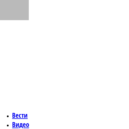
Вести
Видео