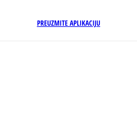
PREUZMITE APLIKACIJU