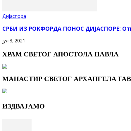
Дијаспора
СРБИ ИЗ РОKФОРДА ПОНОС ДИЈАСПОРЕ: Отплат
јул 3, 2021
ХРАМ СВЕТОГ АПОСТОЛА ПАВЛА
МАНАСТИР СВЕТОГ АРХАНГЕЛА ГАВ
ИЗДВАЈАМО