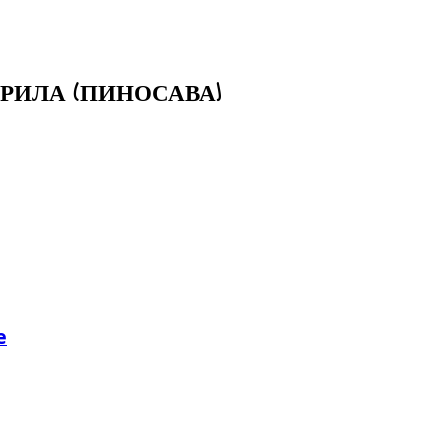
РИЛА (ПИНОСАВА)
е