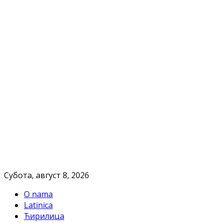
Субота, август 8, 2026
O nama
Latinica
Ћирилица