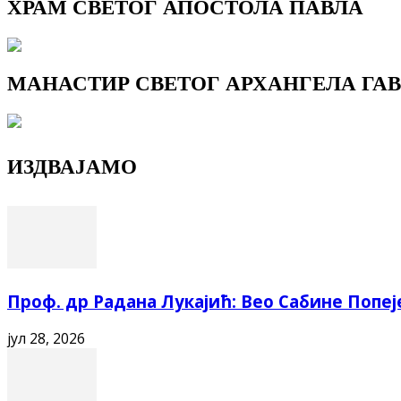
ХРАМ СВЕТОГ АПОСТОЛА ПАВЛА
МАНАСТИР СВЕТОГ АРХАНГЕЛА ГАВ
ИЗДВАЈАМО
Проф. др Радана Лукајић: Вео Сабине Попеј
јул 28, 2026