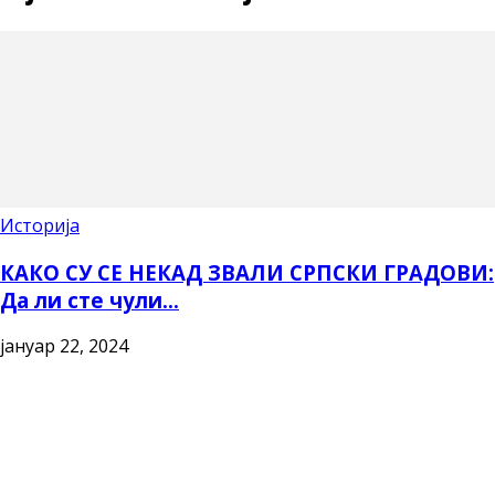
Историја
КАКО СУ СЕ НЕКАД ЗВАЛИ СРПСКИ ГРАДОВИ:
Да ли сте чули...
јануар 22, 2024