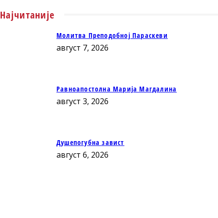
Најчитаније
Молитва Преподобној Параскеви
август 7, 2026
Равноапостолна Марија Магдалина
август 3, 2026
Душепогубна завист
август 6, 2026