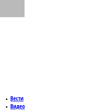
Вести
Видео