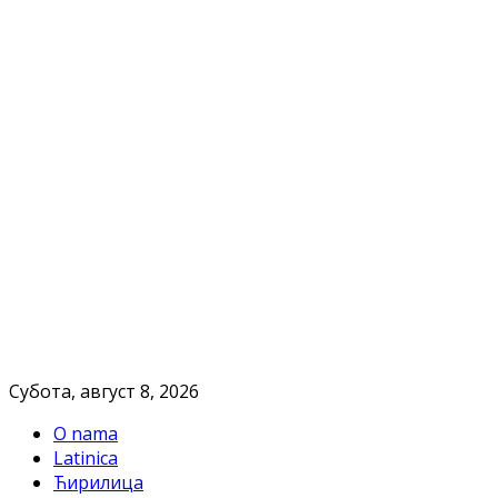
Субота, август 8, 2026
O nama
Latinica
Ћирилица