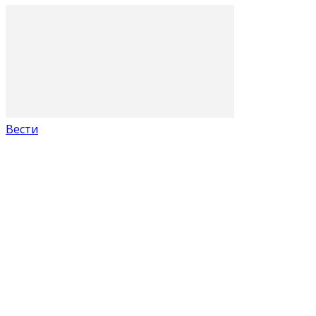
Вести