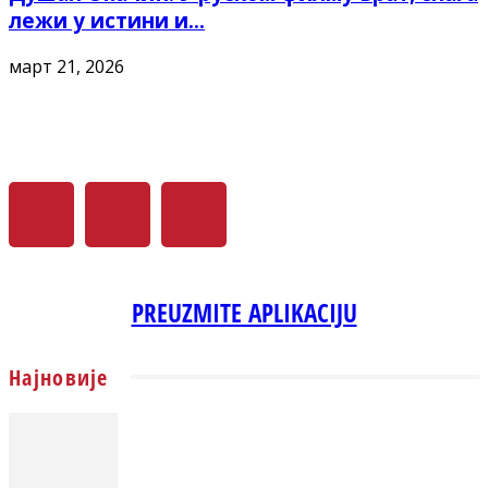
лежи у истини и...
март 21, 2026
PREUZMITE APLIKACIJU
Најновије