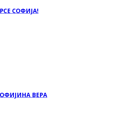
РСЕ СОФИЈА!
 СОФИЈИНА ВЕРА