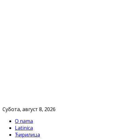
Субота, август 8, 2026
O nama
Latinica
Ћирилица