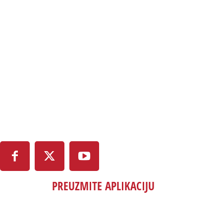
PREUZMITE APLIKACIJU