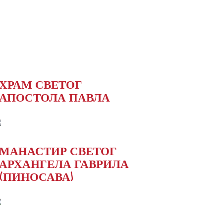
ХРАМ СВЕТОГ
АПОСТОЛА ПАВЛА
МАНАСТИР СВЕТОГ
АРХАНГЕЛА ГАВРИЛА
(ПИНОСАВА)