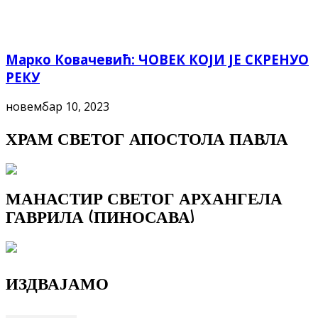
Марко Ковачевић: ЧОВЕК КОЈИ ЈЕ СКРЕНУО
РЕКУ
новембар 10, 2023
ХРАМ СВЕТОГ АПОСТОЛА ПАВЛА
МАНАСТИР СВЕТОГ АРХАНГЕЛА
ГАВРИЛА (ПИНОСАВА)
ИЗДВАЈАМО