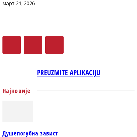
март 21, 2026
PREUZMITE APLIKACIJU
Најновије
Душепогубна завист