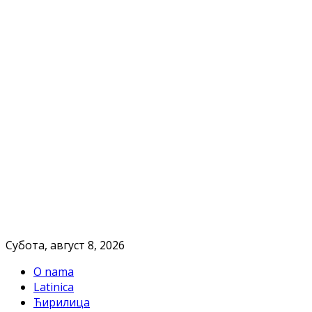
Субота, август 8, 2026
O nama
Latinica
Ћирилица