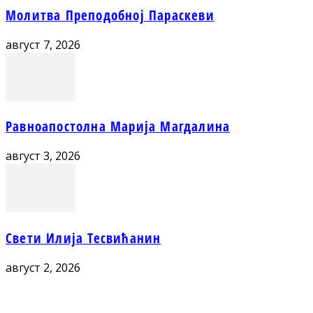
Молитва Преподобној Параскеви
август 7, 2026
Равноапостолна Марија Магдалина
август 3, 2026
Свети Илија Тесвићанин
август 2, 2026