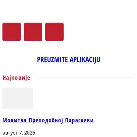
PREUZMITE APLIKACIJU
Најновије
Молитва Преподобној Параскеви
август 7, 2026