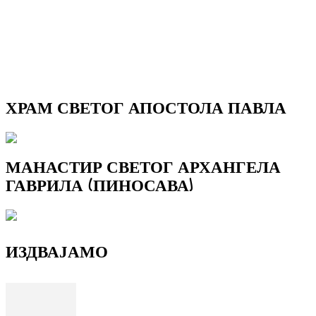
ХРАМ СВЕТОГ АПОСТОЛА ПАВЛА
МАНАСТИР СВЕТОГ АРХАНГЕЛА
ГАВРИЛА (ПИНОСАВА)
ИЗДВАЈАМО