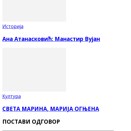
Историја
Ана Атанасковић: Манастир Вујан
Култура
СВЕТА МАРИНА, МАРИЈА ОГЊЕНА
ПОСТАВИ ОДГОВОР