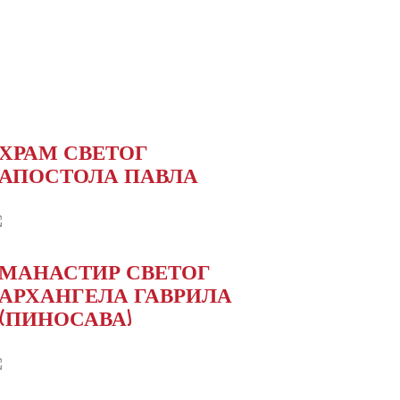
ХРАМ СВЕТОГ
АПОСТОЛА ПАВЛА
МАНАСТИР СВЕТОГ
АРХАНГЕЛА ГАВРИЛА
(ПИНОСАВА)