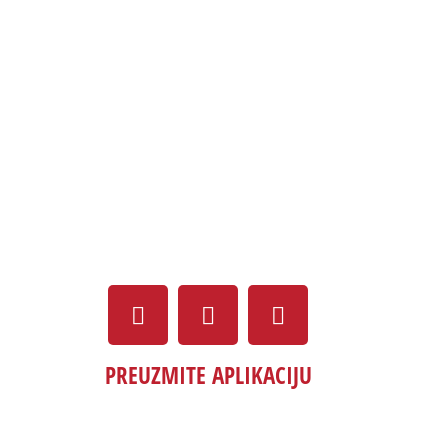
PREUZMITE APLIKACIJU