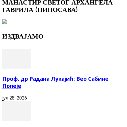
МАНАСТИР СВЕТОГ АРХАНГЕЛА
ГАВРИЛА (ПИНОСАВА)
ИЗДВАЈАМО
Проф. др Радана Лукајић: Вео Сабине
Попеје
јул 28, 2026