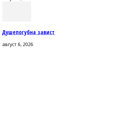
Душепогубна завист
август 6, 2026