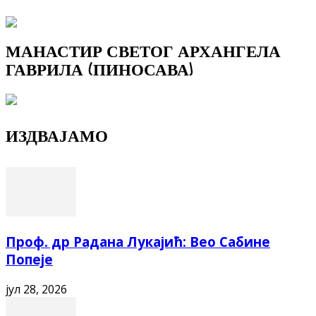
МАНАСТИР СВЕТОГ АРХАНГЕЛА
ГАВРИЛА (ПИНОСАВА)
ИЗДВАЈАМО
Проф. др Радана Лукајић: Вео Сабине
Попеје
јул 28, 2026