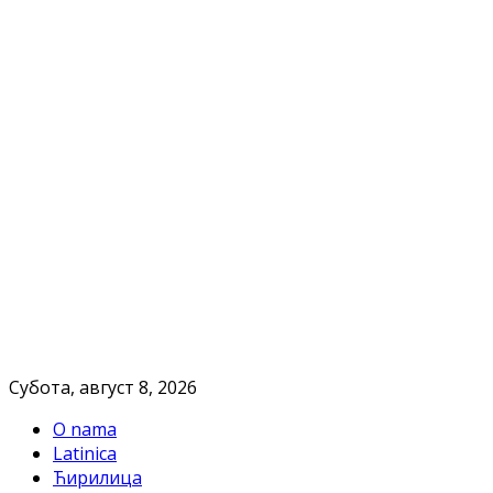
Субота, август 8, 2026
O nama
Latinica
Ћирилица