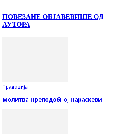
ПОВЕЗАНЕ ОБЈАВЕ
ВИШЕ ОД
АУТОРА
Традиција
Молитва Преподобној Параскеви