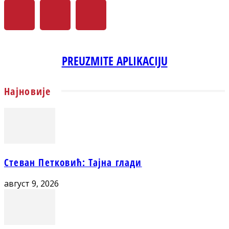
PREUZMITE APLIKACIJU
Најновије
Стеван Петковић: Тајна глади
август 9, 2026