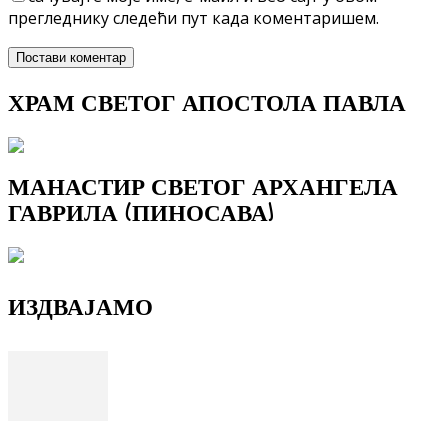
прегледнику следећи пут када коментаришем.
ХРАМ СВЕТОГ АПОСТОЛА ПАВЛА
МАНАСТИР СВЕТОГ АРХАНГЕЛА
ГАВРИЛА (ПИНОСАВА)
ИЗДВАЈАМО