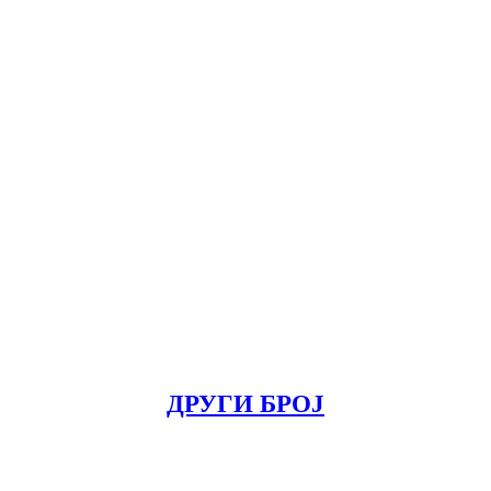
ДРУГИ БРОЈ