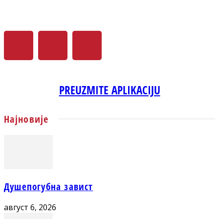
PREUZMITE APLIKACIJU
Најновије
Душепогубна завист
август 6, 2026