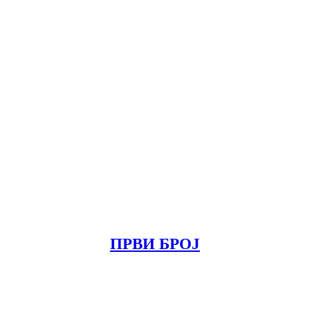
ПРВИ БРОЈ