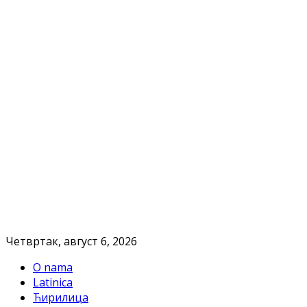
Четвртак, август 6, 2026
O nama
Latinica
Ћирилица