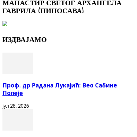
МАНАСТИР СВЕТОГ АРХАНГЕЛА
ГАВРИЛА (ПИНОСАВА)
ИЗДВАЈАМО
Проф. др Радана Лукајић: Вео Сабине
Попеје
јул 28, 2026