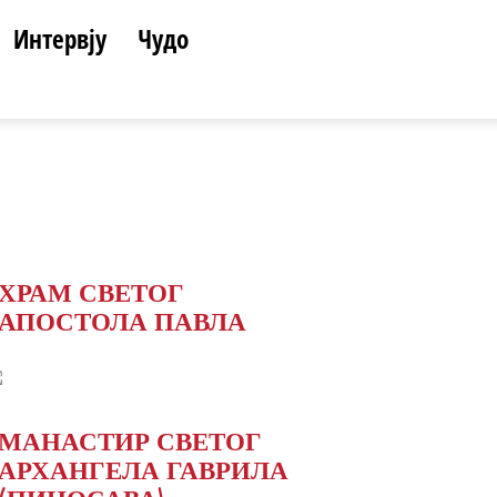
Интервју
Чудо
ХРАМ СВЕТОГ
АПОСТОЛА ПАВЛА
МАНАСТИР СВЕТОГ
АРХАНГЕЛА ГАВРИЛА