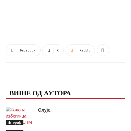
Facebook
X
ReddIt
ПОВЕЗАНЕ ОБЈАВЕ
ВИШЕ ОД АУТОРА
Олуја
Историја