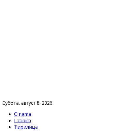
Субота, август 8, 2026
O nama
Latinica
Ћирилица