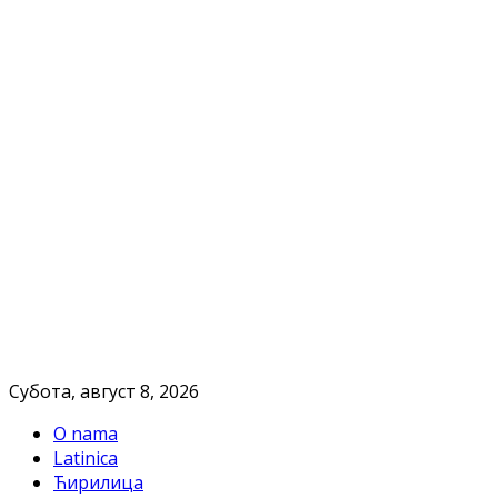
Субота, август 8, 2026
O nama
Latinica
Ћирилица