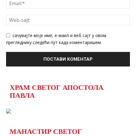
сачувајте моје име, е-маил и веб сајт у овом
прегледнику следећи пут када коментаришем.
ХРАМ СВЕТОГ АПОСТОЛА
ПАВЛА
МАНАСТИР СВЕТОГ