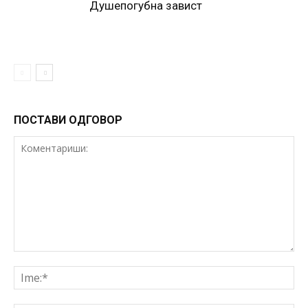
Душепогубна завист
ПОСТАВИ ОДГОВОР