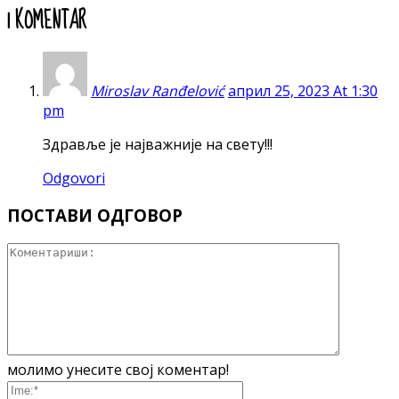
1 KOMENTAR
Miroslav Ranđelović
април 25, 2023 At 1:30
pm
Здравље је најважније на свету!!!
Odgovori
ПОСТАВИ ОДГОВОР
молимо унесите свој коментар!