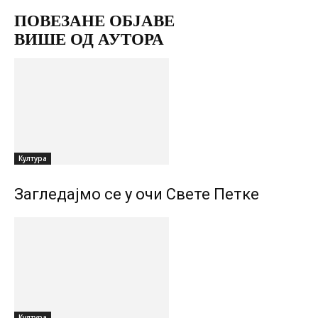
ПОВЕЗАНЕ ОБЈАВЕ
ВИШЕ ОД АУТОРА
Култура
Загледајмо се у очи Свете Петке
Култура