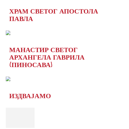
ХРАМ СВЕТОГ АПОСТОЛА
ПАВЛА
МАНАСТИР СВЕТОГ
АРХАНГЕЛА ГАВРИЛА
(ПИНОСАВА)
ИЗДВАЈАМО