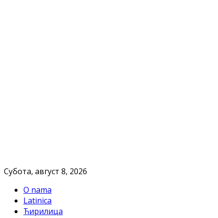
Субота, август 8, 2026
O nama
Latinica
Ћирилица