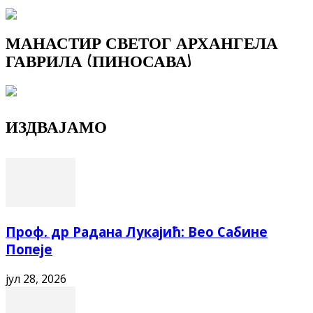
МАНАСТИР СВЕТОГ АРХАНГЕЛА
ГАВРИЛА (ПИНОСАВА)
ИЗДВАЈАМО
Проф. др Радана Лукајић: Вео Сабине
Попеје
јул 28, 2026