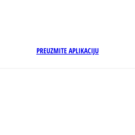
PREUZMITE APLIKACIJU