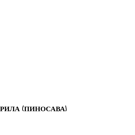
РИЛА (ПИНОСАВА)