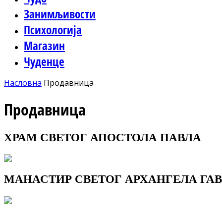
Занимљивости
Психологија
Магазин
Чуденце
Насловна
Продавница
Продавница
ХРАМ СВЕТОГ АПОСТОЛА ПАВЛА
МАНАСТИР СВЕТОГ АРХАНГЕЛА ГАВ