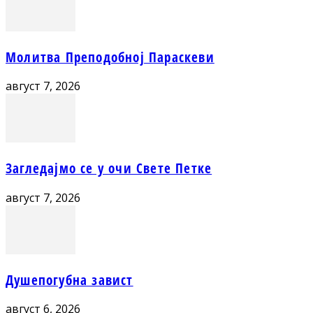
Молитва Преподобној Параскеви
август 7, 2026
Загледајмо се у очи Свете Петке
август 7, 2026
Душепогубна завист
август 6, 2026