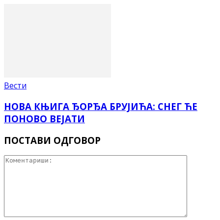
Вести
НОВА КЊИГА ЂОРЂА БРУЈИЋА: СНЕГ ЋЕ
ПОНОВО ВЕЈАТИ
ПОСТАВИ ОДГОВОР