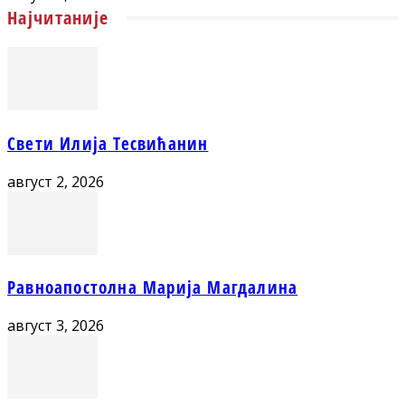
Најчитаније
Свети Илија Тесвићанин
август 2, 2026
Равноапостолна Марија Магдалина
август 3, 2026