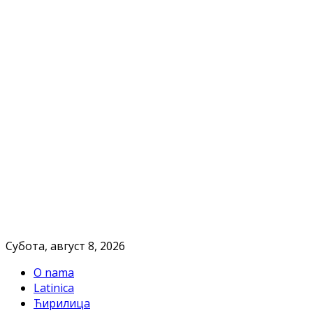
Субота, август 8, 2026
O nama
Latinica
Ћирилица