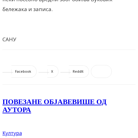
бележака и записа.
САНУ
Facebook
X
ReddIt
ПОВЕЗАНЕ ОБЈАВЕ
ВИШЕ ОД
АУТОРА
Култура