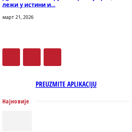
лежи у истини и...
март 21, 2026
PREUZMITE APLIKACIJU
Најновије