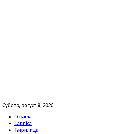
Субота, август 8, 2026
O nama
Latinica
Ћирилица