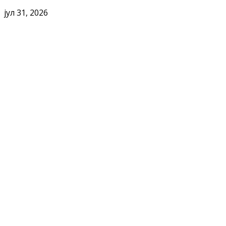
јул 31, 2026