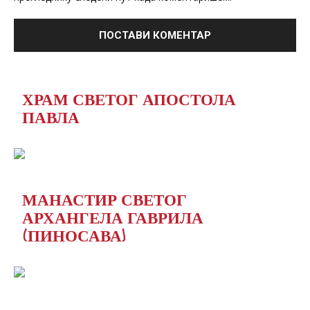
ХРАМ СВЕТОГ АПОСТОЛА
ПАВЛА
МАНАСТИР СВЕТОГ
АРХАНГЕЛА ГАВРИЛА
(ПИНОСАВА)