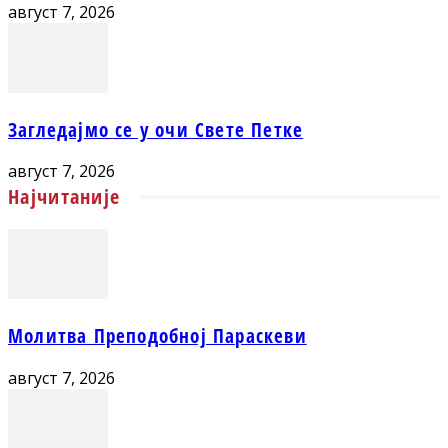
август 7, 2026
Загледајмо се у очи Свете Петке
август 7, 2026
Најчитаније
Молитва Преподобној Параскеви
август 7, 2026