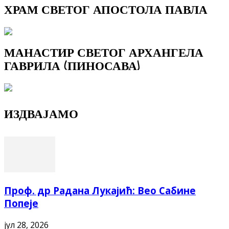
ХРАМ СВЕТОГ АПОСТОЛА ПАВЛА
МАНАСТИР СВЕТОГ АРХАНГЕЛА
ГАВРИЛА (ПИНОСАВА)
ИЗДВАЈАМО
Проф. др Радана Лукајић: Вео Сабине
Попеје
јул 28, 2026