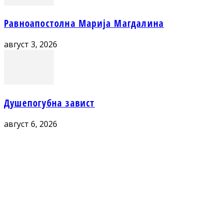
Равноапостолна Марија Магдалина
август 3, 2026
Душепогубна завист
август 6, 2026