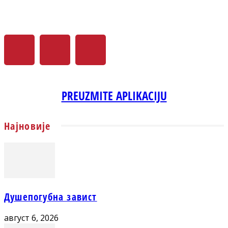
PREUZMITE APLIKACIJU
Најновије
Душепогубна завист
август 6, 2026