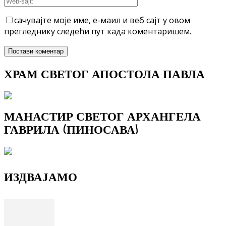
сачувајте моје име, е-маил и веб сајт у овом
прегледнику следећи пут када коментаришем.
ХРАМ СВЕТОГ АПОСТОЛА ПАВЛА
МАНАСТИР СВЕТОГ АРХАНГЕЛА
ГАВРИЛА (ПИНОСАВА)
ИЗДВАЈАМО