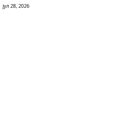
јул 28, 2026