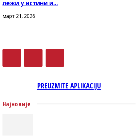
лежи у истини и...
март 21, 2026
PREUZMITE APLIKACIJU
Најновије