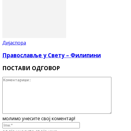
Дијаспора
Православље у Свету – Филипини
ПОСТАВИ ОДГОВОР
молимо унесите свој коментар!